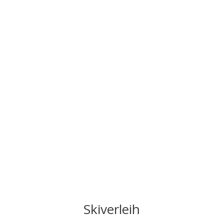
Skiverleih