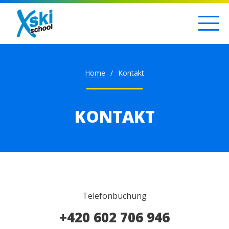
Home
Kontakt
KONTAKT
Telefonbuchung
+420 602 706 946