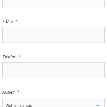
E-Mail:
Telefon:
Ausleih: