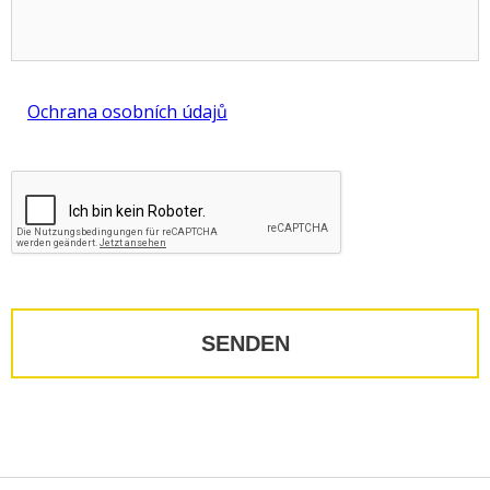
Ochrana osobních údajů
Recaptcha:
SENDEN