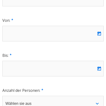
Von:
Bis:
Anzahl der Personen: