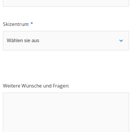
Skizentrum:
Weitere Wünsche und Fragen: