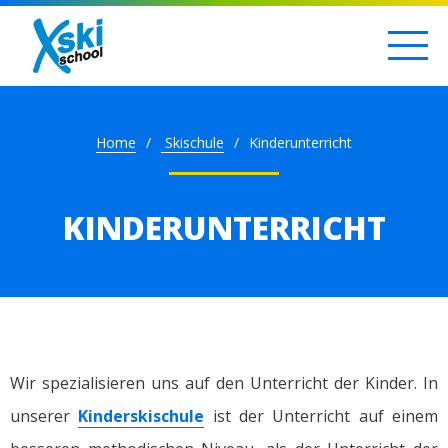
Home
Skischule
Kinderunterricht
KINDERUNTERRICHT
Wir spezialisieren uns auf den Unterricht der Kinder. In
unserer
Kinderskischule
ist der Unterricht auf einem